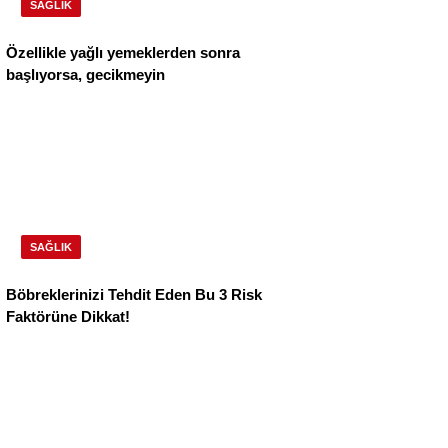
SAĞLIK
Özellikle yağlı yemeklerden sonra
başlıyorsa, gecikmeyin
SAĞLIK
Böbreklerinizi Tehdit Eden Bu 3 Risk
Faktörüne Dikkat!