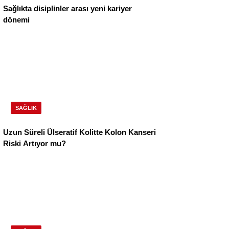
Sağlıkta disiplinler arası yeni kariyer
dönemi
SAĞLIK
Uzun Süreli Ülseratif Kolitte Kolon Kanseri
Riski Artıyor mu?