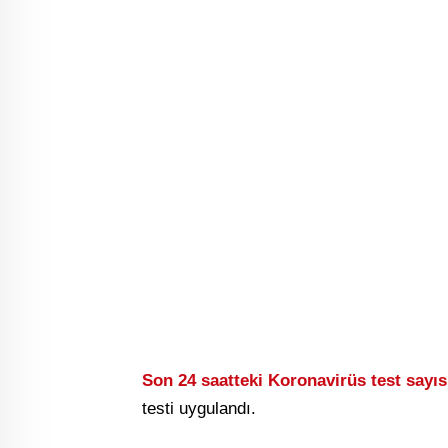
Son 24 saatteki Koronavirüs test sayıs
testi uygulandı.