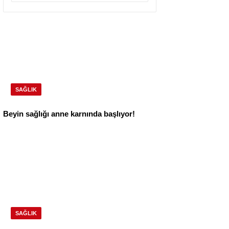
SAĞLIK
Beyin sağlığı anne karnında başlıyor!
SAĞLIK