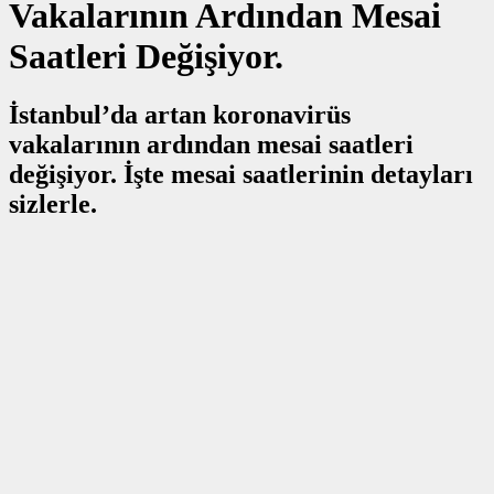
Vakalarının Ardından Mesai
Saatleri Değişiyor.
İstanbul’da artan koronavirüs
vakalarının ardından mesai saatleri
değişiyor. İşte mesai saatlerinin detayları
sizlerle.