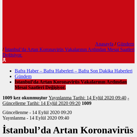
Anasayfa
/
Gündem
/
İstanbul’da Artan Koronavirüs Vakalarının Ardından Mesai Saatleri
Değişiyor.
Bafra Haber – Bafra Haberleri – Bafra Son Dakika Haberleri
Gündem
İstanbul’da Artan Koronavirüs Vakalarının Ardından
Mesai Saatleri Değişiyor.
1009 kez okunmuştur
Yayınlanma Tarihi: 14 Eylül 2020 09:40
-
Güncelleme Tarihi: 14 Eylül 2020 09:20
1009
Güncellenme - 14 Eylül 2020 09:20
Yayınlanma - 14 Eylül 2020 09:40
İstanbul’da Artan Koronavirüs