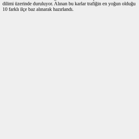
dilimi üzerinde duruluyor. Alınan bu karlar trafiğin en yoğun olduğu
10 farklı ilçe baz alınarak hazırlandı.