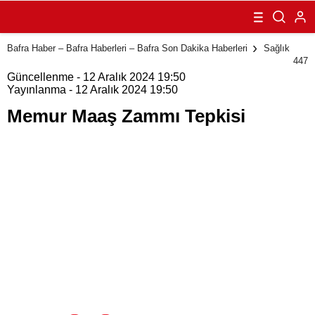
Bafra Haber – Bafra Haberleri – Bafra Son Dakika Haberleri
Sağlık
447
Güncellenme - 12 Aralık 2024 19:50
Yayınlanma - 12 Aralık 2024 19:50
Memur Maaş Zammı Tepkisi