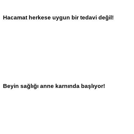
Hacamat herkese uygun bir tedavi değil!
Beyin sağlığı anne karnında başlıyor!