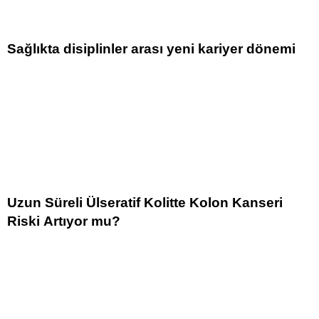
Sağlıkta disiplinler arası yeni kariyer dönemi
Uzun Süreli Ülseratif Kolitte Kolon Kanseri
Riski Artıyor mu?