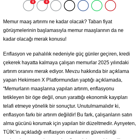
0
0
Memur maaş artırımı ne kadar olacak? Taban fiyat
görüşmelerinin başlamasıyla memur maaşlarının da ne
kadar olacağı merak konusu!
Enflasyon ve pahalılık nedeniyle güç günler geçiren, kredi
çekerek hayatta kalmaya çalışan memurlar 2025 yılındaki
artırım oranını merak ediyor. Mevzu hakkında bir açıklama
yapan Hekimsen X Platformundan yaptığı açıklamada,
“Memurların maaşlarına yapılan artırım, enflasyonu
tetikleyen bir öge değil, onun yarattığı ekonomik kayıpları
telafi etmeye yönelik bir sonuçtur. Unutulmamalıdır ki,
enflasyon farkı bir artırım değildir! Bu fark, çalışanların satın
alma gücünü korumak için yapılan bir düzeltmedir. Ayrıyeten,
TÜİK’in açıkladığı enflasyon oranlarının güvenilirliği