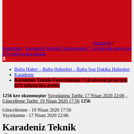
Anasayfa
/
Karadeniz
/
Karadeniz Teknik Üniversitesine 7 yıl sürecek proje için
8,75 milyon lira destek
Bafra Haber – Bafra Haberleri – Bafra Son Dakika Haberleri
Karadeniz
Karadeniz Teknik Üniversitesine 7 yıl sürecek proje için
8,75 milyon lira destek
1256 kez okunmuştur
Yayınlanma Tarihi: 17 Nisan 2020 22:06
-
Güncelleme Tarihi: 19 Nisan 2020 17:56
1256
Güncellenme - 19 Nisan 2020 17:56
Yayınlanma - 17 Nisan 2020 22:06
Karadeniz Teknik