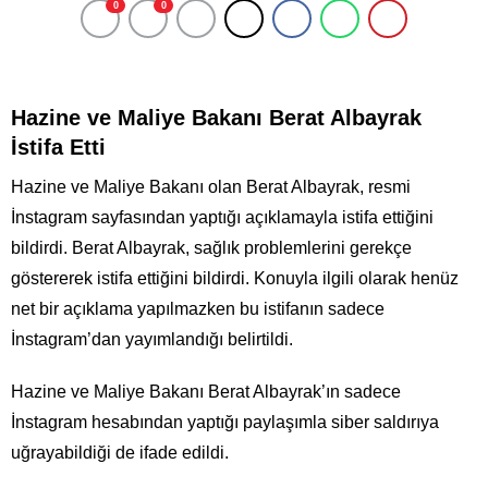
0
0
Hazine ve Maliye Bakanı Berat Albayrak
İstifa Etti
Hazine ve Maliye Bakanı olan Berat Albayrak, resmi
İnstagram sayfasından yaptığı açıklamayla istifa ettiğini
bildirdi. Berat Albayrak, sağlık problemlerini gerekçe
göstererek istifa ettiğini bildirdi. Konuyla ilgili olarak henüz
net bir açıklama yapılmazken bu istifanın sadece
İnstagram’dan yayımlandığı belirtildi.
Hazine ve Maliye Bakanı Berat Albayrak’ın sadece
İnstagram hesabından yaptığı paylaşımla siber saldırıya
uğrayabildiği de ifade edildi.