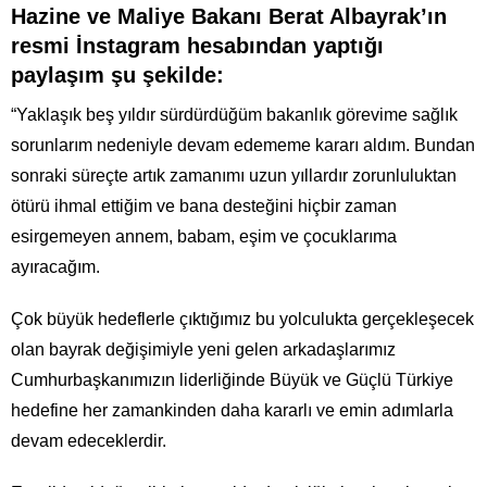
Hazine ve Maliye Bakanı Berat Albayrak’ın
resmi İnstagram hesabından yaptığı
paylaşım şu şekilde:
“Yaklaşık beş yıldır sürdürdüğüm bakanlık görevime sağlık
sorunlarım nedeniyle devam edememe kararı aldım. Bundan
sonraki süreçte artık zamanımı uzun yıllardır zorunluluktan
ötürü ihmal ettiğim ve bana desteğini hiçbir zaman
esirgemeyen annem, babam, eşim ve çocuklarıma
ayıracağım.
Çok büyük hedeflerle çıktığımız bu yolculukta gerçekleşecek
olan bayrak değişimiyle yeni gelen arkadaşlarımız
Cumhurbaşkanımızın liderliğinde Büyük ve Güçlü Türkiye
hedefine her zamankinden daha kararlı ve emin adımlarla
devam edeceklerdir.