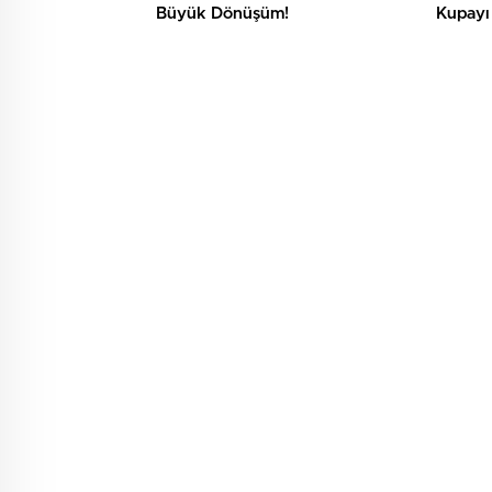
Büyük Dönüşüm!
Kupayı 