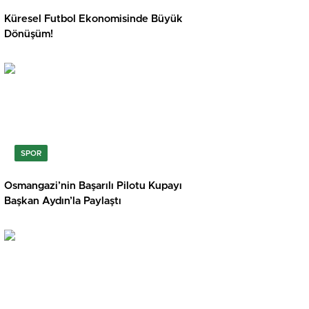
Küresel Futbol Ekonomisinde Büyük
Dönüşüm!
SPOR
Osmangazi’nin Başarılı Pilotu Kupayı
Başkan Aydın’la Paylaştı