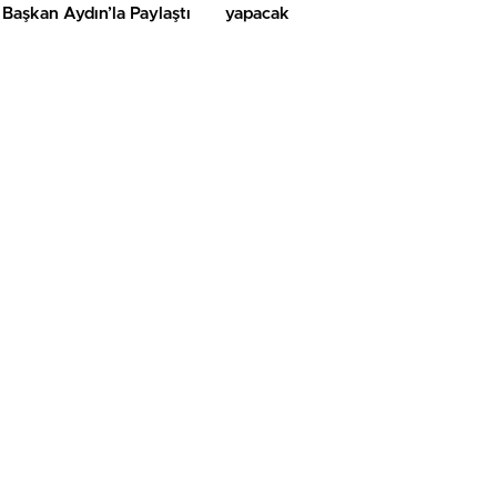
Başkan Aydın’la Paylaştı
yapacak