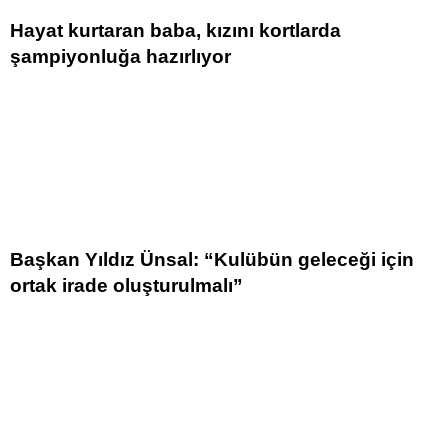
Hayat kurtaran baba, kızını kortlarda
şampiyonluğa hazırlıyor
Başkan Yıldız Ünsal: “Kulübün geleceği için
ortak irade oluşturulmalı”