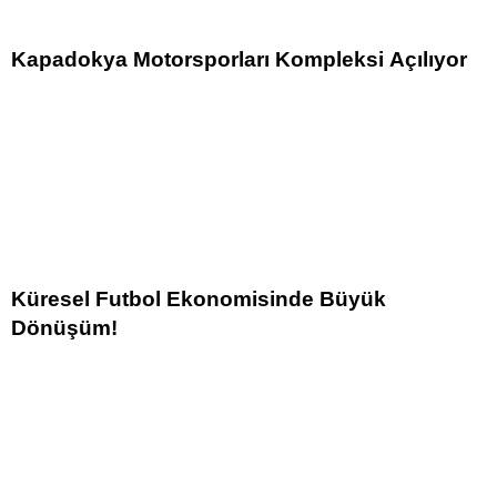
Kapadokya Motorsporları Kompleksi Açılıyor
Küresel Futbol Ekonomisinde Büyük
Dönüşüm!