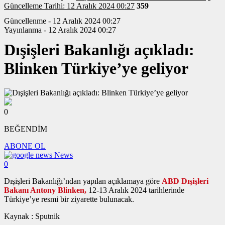
Güncelleme Tarihi: 12 Aralık 2024 00:27
359
Güncellenme - 12 Aralık 2024 00:27
Yayınlanma - 12 Aralık 2024 00:27
Dışişleri Bakanlığı açıkladı:
Blinken Türkiye’ye geliyor
0
BEĞENDİM
ABONE OL
News
0
Dışişleri Bakanlığı’ndan yapılan açıklamaya göre
ABD Dışişleri
Bakanı Antony Blinken,
12-13 Aralık 2024 tarihlerinde
Türkiye’ye resmi bir ziyarette bulunacak.
Kaynak : Sputnik