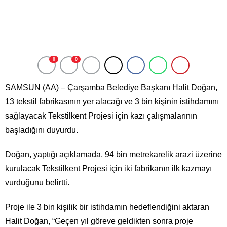
0
0
SAMSUN (AA) – Çarşamba Belediye Başkanı Halit Doğan,
13 tekstil fabrikasının yer alacağı ve 3 bin kişinin istihdamını
sağlayacak Tekstilkent Projesi için kazı çalışmalarının
başladığını duyurdu.
Doğan, yaptığı açıklamada, 94 bin metrekarelik arazi üzerine
kurulacak Tekstilkent Projesi için iki fabrikanın ilk kazmayı
vurduğunu belirtti.
Proje ile 3 bin kişilik bir istihdamın hedeflendiğini aktaran
Halit Doğan, “Geçen yıl göreve geldikten sonra proje