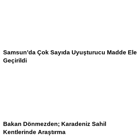
Samsun’da Çok Sayıda Uyuşturucu Madde Ele
Geçirildi
Bakan Dönmezden; Karadeniz Sahil
Kentlerinde Araştırma