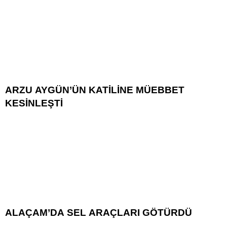
ARZU AYGÜN’ÜN KATİLİNE MÜEBBET
KESİNLEŞTİ
ALAÇAM’DA SEL ARAÇLARI GÖTÜRDÜ