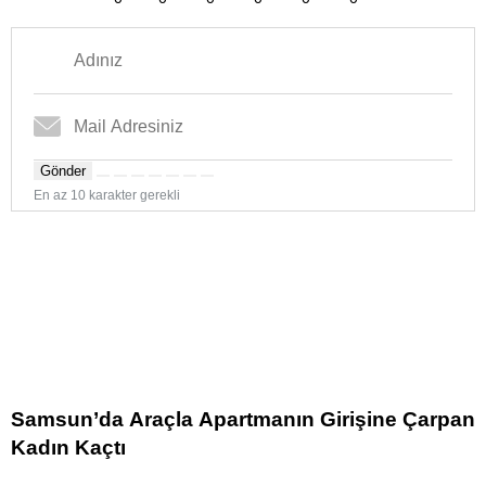
Gönder
En az 10 karakter gerekli
Samsun’da Araçla Apartmanın Girişine Çarpan
Kadın Kaçtı