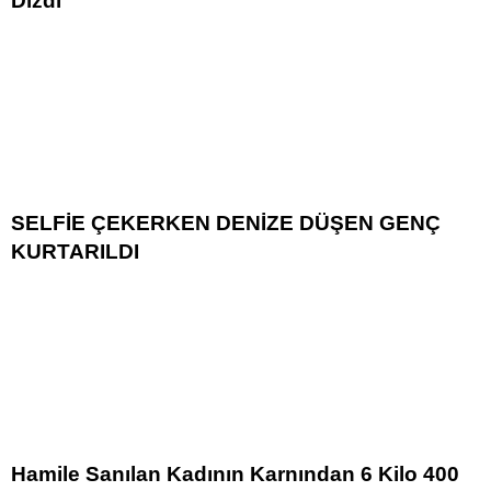
Dizdi
SELFİE ÇEKERKEN DENİZE DÜŞEN GENÇ
KURTARILDI
Hamile Sanılan Kadının Karnından 6 Kilo 400