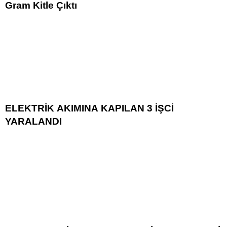
Gram Kitle Çıktı
ELEKTRİK AKIMINA KAPILAN 3 İŞCİ
YARALANDI