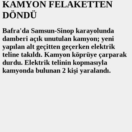
KAMYON FELAKETTEN
DÖNDÜ
Bafra'da Samsun-Sinop karayolunda
damberi açık unutulan kamyon; yeni
yapılan alt geçitten geçerken elektrik
teline takıldı. Kamyon köprüye çarparak
durdu. Elektrik telinin kopmasıyla
kamyonda bulunan 2 kişi yaralandı.