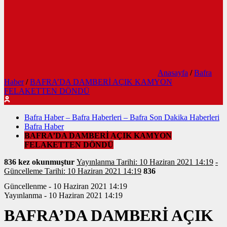
Anasayfa
/
Bafra
Haber
/
BAFRA’DA DAMBERİ AÇIK KAMYON
FELAKETTEN DÖNDÜ
Bafra Haber – Bafra Haberleri – Bafra Son Dakika Haberleri
Bafra Haber
BAFRA’DA DAMBERİ AÇIK KAMYON
FELAKETTEN DÖNDÜ
836 kez okunmuştur
Yayınlanma Tarihi: 10 Haziran 2021 14:19
-
Güncelleme Tarihi: 10 Haziran 2021 14:19
836
Güncellenme - 10 Haziran 2021 14:19
Yayınlanma - 10 Haziran 2021 14:19
BAFRA’DA DAMBERİ AÇIK