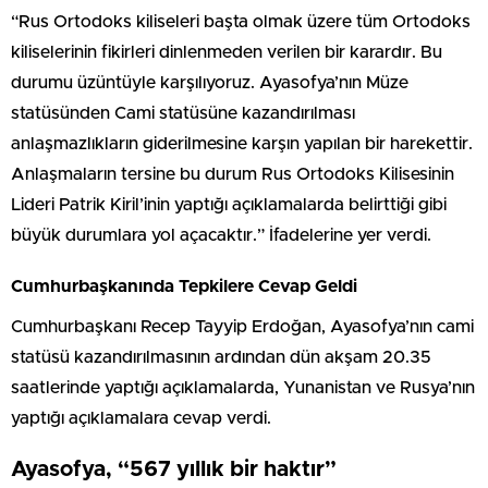
“Rus Ortodoks kiliseleri başta olmak üzere tüm Ortodoks
kiliselerinin fikirleri dinlenmeden verilen bir karardır. Bu
durumu üzüntüyle karşılıyoruz. Ayasofya’nın Müze
statüsünden Cami statüsüne kazandırılması
anlaşmazlıkların giderilmesine karşın yapılan bir harekettir.
Anlaşmaların tersine bu durum Rus Ortodoks Kilisesinin
Lideri Patrik Kiril’inin yaptığı açıklamalarda belirttiği gibi
büyük durumlara yol açacaktır.” İfadelerine yer verdi.
Cumhurbaşkanında Tepkilere Cevap Geldi
Cumhurbaşkanı Recep Tayyip Erdoğan, Ayasofya’nın cami
statüsü kazandırılmasının ardından dün akşam 20.35
saatlerinde yaptığı açıklamalarda, Yunanistan ve Rusya’nın
yaptığı açıklamalara cevap verdi.
Ayasofya, “567 yıllık bir haktır”