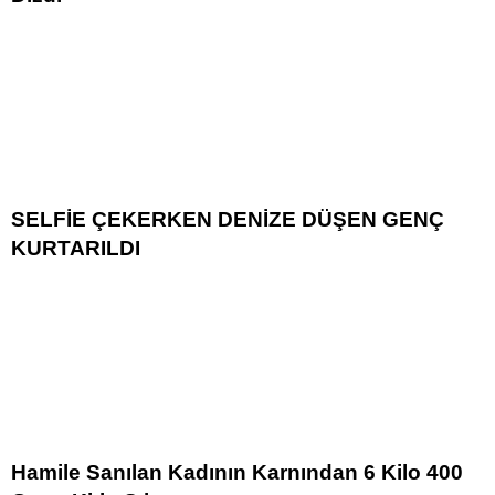
SELFİE ÇEKERKEN DENİZE DÜŞEN GENÇ
KURTARILDI
Hamile Sanılan Kadının Karnından 6 Kilo 400