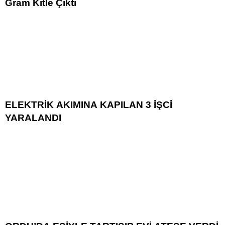
Gram Kitle Çıktı
ELEKTRİK AKIMINA KAPILAN 3 İŞCİ
YARALANDI