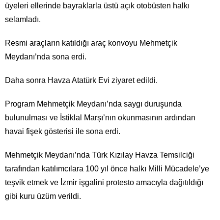
üyeleri ellerinde bayraklarla üstü açık otobüsten halkı
selamladı.
Resmi araçların katıldığı araç konvoyu Mehmetçik
Meydanı’nda sona erdi.
Daha sonra Havza Atatürk Evi ziyaret edildi.
Program Mehmetçik Meydanı’nda saygı duruşunda
bulunulması ve İstiklal Marşı’nın okunmasının ardından
havai fişek gösterisi ile sona erdi.
Mehmetçik Meydanı’nda Türk Kızılay Havza Temsilciği
tarafından katılımcılara 100 yıl önce halkı Milli Mücadele’ye
teşvik etmek ve İzmir işgalini protesto amacıyla dağıtıldığı
gibi kuru üzüm verildi.