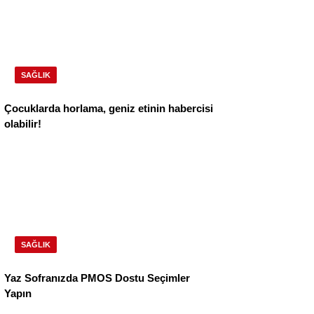
SAĞLIK
Çocuklarda horlama, geniz etinin habercisi
olabilir!
SAĞLIK
Yaz Sofranızda PMOS Dostu Seçimler
Yapın