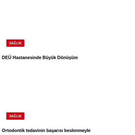
SAĞLIK
DEÜ Hastanesinde Büyük Dönüşüm
SAĞLIK
Ortodontik tedavinin başarısı beslenmeyle