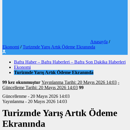
Anasayfa
/
Ekonomi
/
Turizmde Yarış Artık Ödeme Ekranında
Bafra Haber – Bafra Haberleri – Bafra Son Dakika Haberleri
Ekonomi
Turizmde Yarış Artık Ödeme Ekranında
99 kez okunmuştur
Yayınlanma Tarihi: 20 Mayıs 2026 14:03
-
Güncelleme Tarihi: 20 Mayıs 2026 14:03
99
Güncellenme - 20 Mayıs 2026 14:03
Yayınlanma - 20 Mayıs 2026 14:03
Turizmde Yarış Artık Ödeme
Ekranında