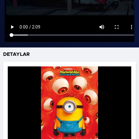
DETAYLAR