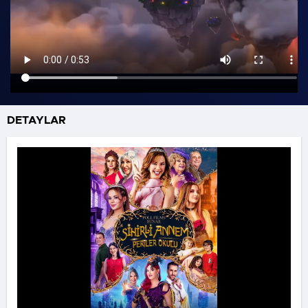
DETAYLAR