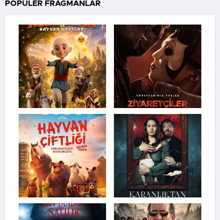
POPÜLER FRAGMANLAR