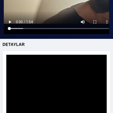
DETAYLAR