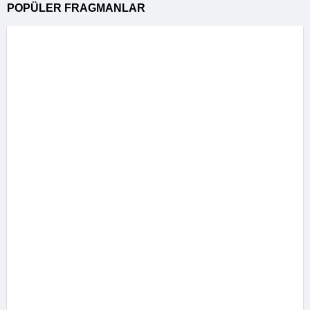
POPÜLER FRAGMANLAR