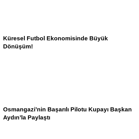
Küresel Futbol Ekonomisinde Büyük
Dönüşüm!
Osmangazi’nin Başarılı Pilotu Kupayı Başkan
Aydın’la Paylaştı