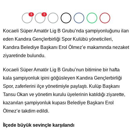
0
0
Kocaeli Süper Amatör Lig B Grubu’nda şampiyonluğunu ilan
eden Kandıra Gençlerbirliği Spor Kulübü yöneticileri,
Kandıra Belediye Başkanı Erol Ölmez’e makamında nezaket
ziyaretinde bulundu.
Kocaeli Süper Amatör Lig B Grubu’nun bitimine bir hafta
kala şampiyonluk ipini göğüsleyen Kandıra Gençlerbirliği
Spor, zaferlerini ilçe yönetimiyle paylaştı. Kulüp Başkanı
Tansu Okan ve yönetim kurulu üyelerinin katıldığı ziyarette,
kazanılan şampiyonluk kupası Belediye Başkanı Erol
Ölmez’e takdim edildi.
İlçede büyük sevinçle karşılandı