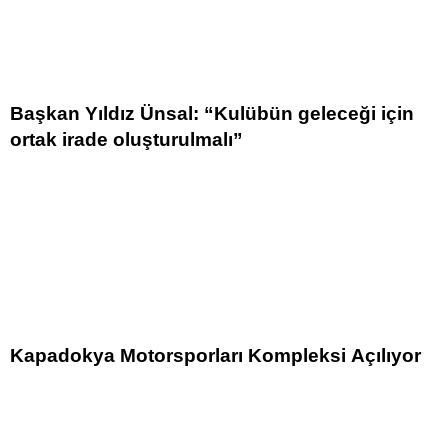
Başkan Yıldız Ünsal: “Kulübün geleceği için
ortak irade oluşturulmalı”
Kapadokya Motorsporları Kompleksi Açılıyor