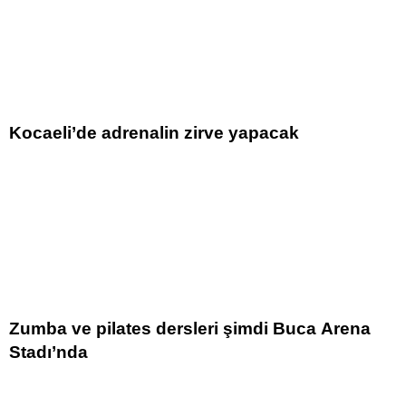
Kocaeli’de adrenalin zirve yapacak
Zumba ve pilates dersleri şimdi Buca Arena
Stadı’nda