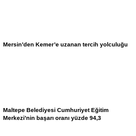
Mersin’den Kemer’e uzanan tercih yolculuğu
Maltepe Belediyesi Cumhuriyet Eğitim
Merkezi’nin başarı oranı yüzde 94,3