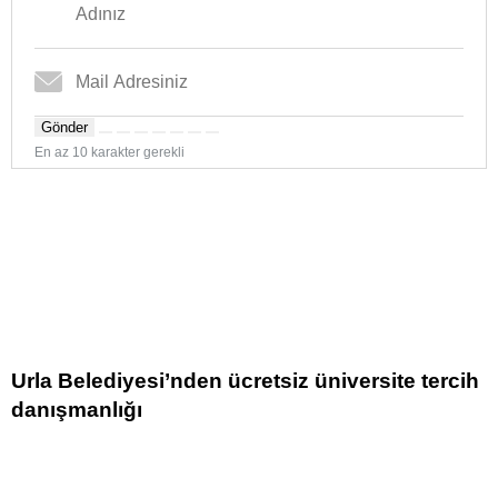
Gönder
En az 10 karakter gerekli
Urla Belediyesi’nden ücretsiz üniversite tercih
danışmanlığı