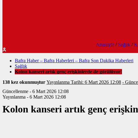
Anasayfa
/
Sağlık
/
Ko
Bafra Haber – Bafra Haberleri – Bafra Son Dakika Haberleri
Sağlık
Kolon kanseri artık genç erişkinlerde de görülüyor!
138 kez okunmuştur
Yayınlanma Tarihi: 6 Mart 2026 12:08
- Günce
Güncellenme - 6 Mart 2026 12:08
Yayınlanma - 6 Mart 2026 12:08
Kolon kanseri artık genç erişki