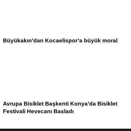
Büyükakın’dan Kocaelispor’a büyük moral
Avrupa Bisiklet Başkenti Konya’da Bisiklet
Festivali Heyecanı Başladı