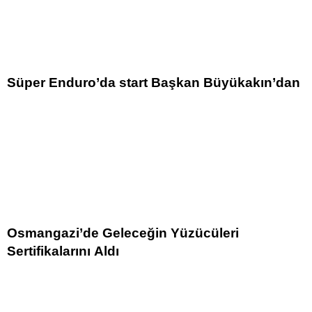
Süper Enduro’da start Başkan Büyükakın’dan
Osmangazi’de Geleceğin Yüzücüleri
Sertifikalarını Aldı