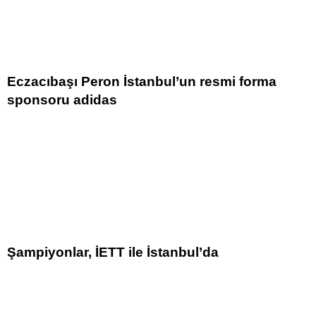
Eczacıbaşı Peron İstanbul’un resmi forma
sponsoru adidas
Şampiyonlar, İETT ile İstanbul’da