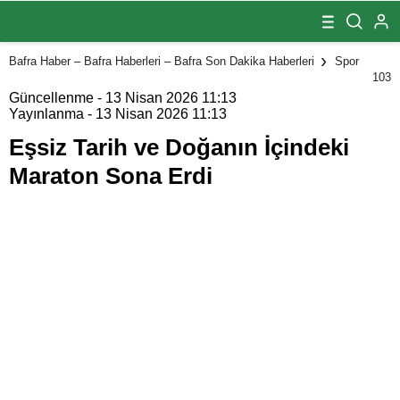
İçindeki
Maraton Sona
Erdi
Bafra Haber – Bafra Haberleri – Bafra Son Dakika Haberleri
Spor
103
Güncellenme - 13 Nisan 2026 11:13
Yayınlanma - 13 Nisan 2026 11:13
Eşsiz Tarih ve Doğanın İçindeki
Maraton Sona Erdi