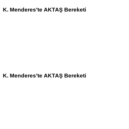
K. Menderes’te AKTAŞ Bereketi
K. Menderes’te AKTAŞ Bereketi