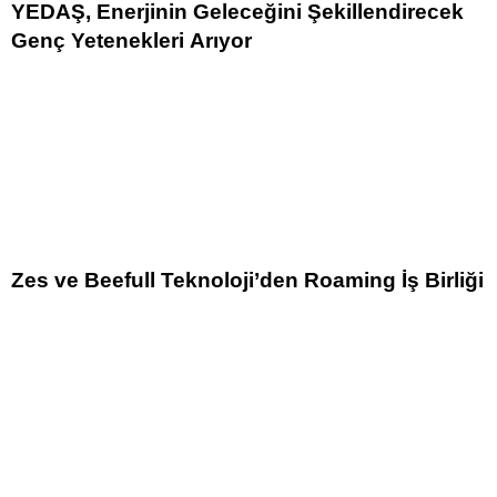
YEDAŞ, Enerjinin Geleceğini Şekillendirecek
Genç Yetenekleri Arıyor
Zes ve Beefull Teknoloji’den Roaming İş Birliği