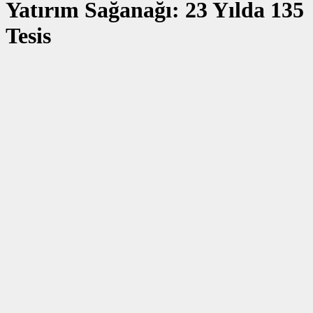
Yatırım Sağanağı: 23 Yılda 135
Tesis