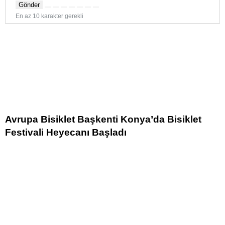
Gönder
En az 10 karakter gerekli
Avrupa Bisiklet Başkenti Konya’da Bisiklet
Festivali Heyecanı Başladı