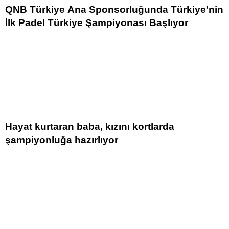
QNB Türkiye Ana Sponsorluğunda Türkiye’nin
İlk Padel Türkiye Şampiyonası Başlıyor
Hayat kurtaran baba, kızını kortlarda
şampiyonluğa hazırlıyor