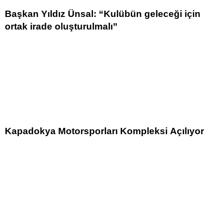
Başkan Yıldız Ünsal: “Kulübün geleceği için
ortak irade oluşturulmalı”
Kapadokya Motorsporları Kompleksi Açılıyor