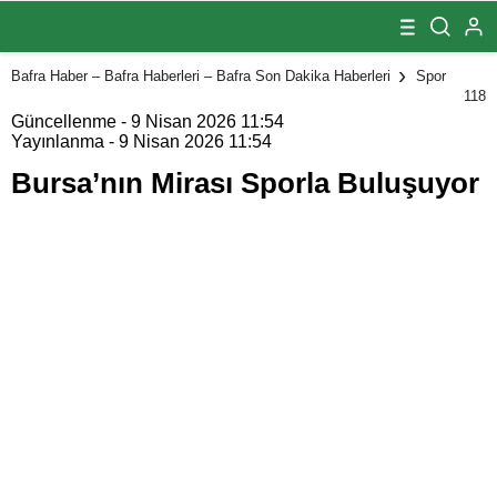
Buluşuyor
Bafra Haber – Bafra Haberleri – Bafra Son Dakika Haberleri
Spor
118
Güncellenme - 9 Nisan 2026 11:54
Yayınlanma - 9 Nisan 2026 11:54
Bursa’nın Mirası Sporla Buluşuyor