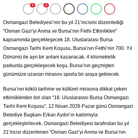
0
0
Osmangazi Belediyesi’nin bu yıl 21’incisini düzenlediği
“Osman Gazi’yi Anma ve Bursa’nın Fethi Etkinlikleri”
kapsamında gerçekleşecek 18. Uluslararası Bursa
Osmangazi Tarihi Kent Koşusu, Bursa’nın Fethi’nin 700. Yıl
Dönümü ile ayrı bir anlam kazanacak. 4 kilometrelik
parkurda gerçekleşecek koşu, Bursa’nın geçmişten
günümüze uzanan mirasını sporla bir araya getirecek.
Bursa’nın köklü tarihine ve kültürel mirasına dikkat çeken
etkinliklerden biri olan “18. Uluslararası Bursa Osmangazi
Tarihi Kent Koşusu”, 12 Nisan 2026 Pazar günü Osmangazi
Belediye Başkanı Erkan Aydın’ın katılımıyla
gerçekleştirilecek. Osmangazi Belediyesi tarafından bu yıl
21’incisi düzenlenen “Osman Gazi’yi Anma ve Bursa’nın