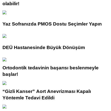
olabilir!
Yaz Sofranızda PMOS Dostu Seçimler Yapın
DEÜ Hastanesinde Büyük Dönüşüm
Ortodontik tedavinin başarısı beslenmeyle
başlar!
“Gizli Kanser” Aort Anevrizması Kapalı
Yöntemle Tedavi Edildi