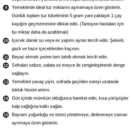
Yemeklerde ideal tuz miktarını aşmamaya özen gösterin.
Günlük toplam tuz tüketiminin 5 gram yani yaklaşık 1 çay
kaşığını geçmemesine dikkat edin. (Tansiyon hastaları için
bu miktar daha da azaltılmalı)
İçecek olarak su veya ev yapımı ayran tercih edin. Şekerli,
gazlı ve hazır içeceklerden kaçının.
Beyaz ekmek yerine tam tahıllı ekmek tercih edin.
Sofraları sebze, salata ve meyve ile zenginleştirerek denge
sağlayın.
Yemekleri yavaş yiyin, sofrada geçirilen süreyi uzatarak
tokluk hissini artırın.
Gün içinde mümkün olduğunca hareket edin, kısa yürüyüşler
kalp sağlığına katkı sağlar.
Bayram yoğunluğu ve stresi yönetmeye, dinlenmeye zaman
ayırmaya özen gösterin.