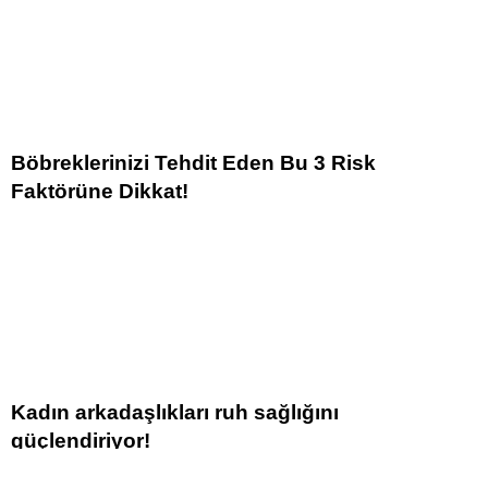
Böbreklerinizi Tehdit Eden Bu 3 Risk
Faktörüne Dikkat!
Kadın arkadaşlıkları ruh sağlığını
güçlendiriyor!