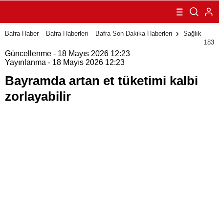
zorlayabilir
Bafra Haber – Bafra Haberleri – Bafra Son Dakika Haberleri
Sağlık
183
Güncellenme - 18 Mayıs 2026 12:23
Yayınlanma - 18 Mayıs 2026 12:23
Bayramda artan et tüketimi kalbi
zorlayabilir