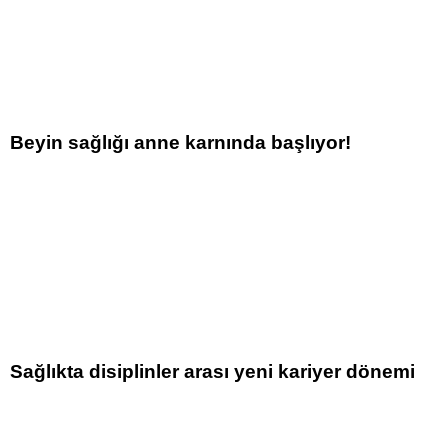
Beyin sağlığı anne karnında başlıyor!
Sağlıkta disiplinler arası yeni kariyer dönemi