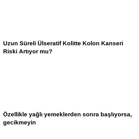
Uzun Süreli Ülseratif Kolitte Kolon Kanseri
Riski Artıyor mu?
Özellikle yağlı yemeklerden sonra başlıyorsa,
gecikmeyin