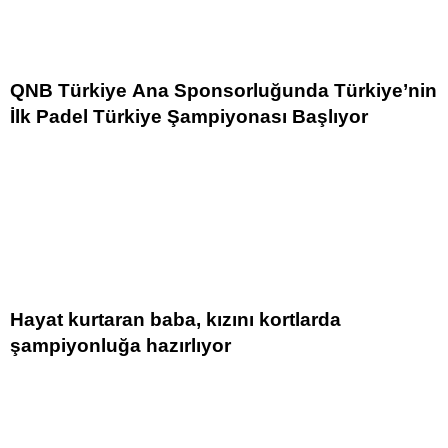
QNB Türkiye Ana Sponsorluğunda Türkiye’nin
İlk Padel Türkiye Şampiyonası Başlıyor
Hayat kurtaran baba, kızını kortlarda
şampiyonluğa hazırlıyor