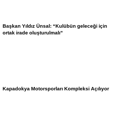
Başkan Yıldız Ünsal: “Kulübün geleceği için
ortak irade oluşturulmalı”
Kapadokya Motorsporları Kompleksi Açılıyor