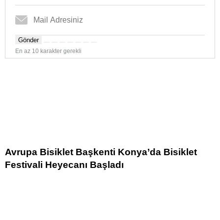
Gönder
En az 10 karakter gerekli
Avrupa Bisiklet Başkenti Konya’da Bisiklet
Festivali Heyecanı Başladı